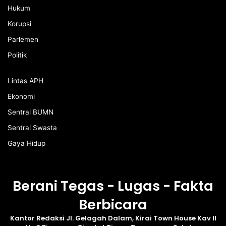
Hukum
Korupsi
Parlemen
Politik
Lintas APH
Ekonomi
Sentral BUMN
Sentral Swasta
Gaya Hidup
Berani Tegas - Lugas - Fakta
Berbicara
Kantor Redaksi Jl. Gelagah Dalam, Kirai Town House Kav II