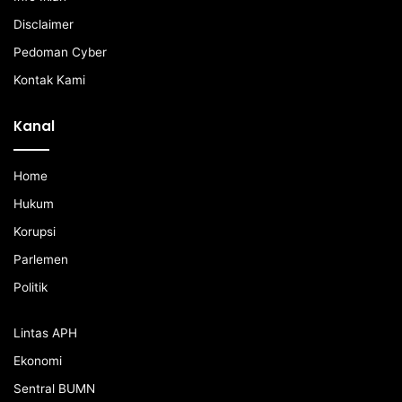
Disclaimer
Pedoman Cyber
Kontak Kami
Kanal
Home
Hukum
Korupsi
Parlemen
Politik
Lintas APH
Ekonomi
Sentral BUMN