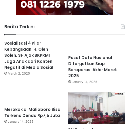
Berita Terkini
Sosialisasi 4 Pilar
Kebangsaan: H. Oleh
Soleh, SH Ajak BKPRMI
Pusat Data Nasional
Jaga Anak dari Konten
Ditargetkan Siap
Negatif di Media Sosial
Beroperasi Akhir Maret
March 2, 2025
2025
January 14, 2025
Merokok di Malioboro Bisa
Terkena Denda Rp7,5 Juta
January 14, 2025