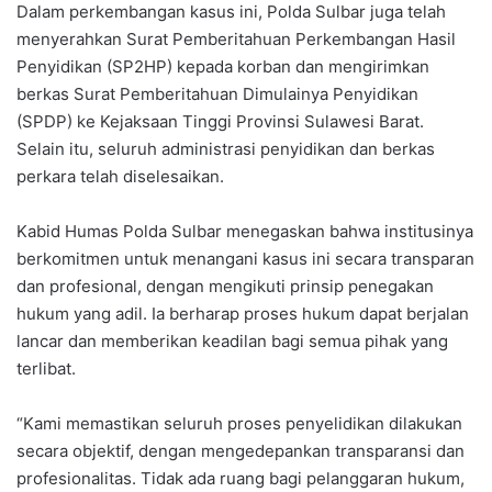
Dalam perkembangan kasus ini, Polda Sulbar juga telah
menyerahkan Surat Pemberitahuan Perkembangan Hasil
Penyidikan (SP2HP) kepada korban dan mengirimkan
berkas Surat Pemberitahuan Dimulainya Penyidikan
(SPDP) ke Kejaksaan Tinggi Provinsi Sulawesi Barat.
Selain itu, seluruh administrasi penyidikan dan berkas
perkara telah diselesaikan.
Kabid Humas Polda Sulbar menegaskan bahwa institusinya
berkomitmen untuk menangani kasus ini secara transparan
dan profesional, dengan mengikuti prinsip penegakan
hukum yang adil. Ia berharap proses hukum dapat berjalan
lancar dan memberikan keadilan bagi semua pihak yang
terlibat.
“Kami memastikan seluruh proses penyelidikan dilakukan
secara objektif, dengan mengedepankan transparansi dan
profesionalitas. Tidak ada ruang bagi pelanggaran hukum,