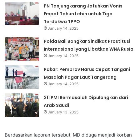
PN Tanjungkarang Jatuhkan Vonis
Empat Tahun Lebih untuk Tiga
Terdakwa TPPO
January 14, 2025
Polda Bali Bongkar Sindikat Prostitusi
Internasional yang Libatkan WNA Rusia
January 14, 2025
Pakar: Pemprov Harus Cepat Tangani
Masalah Pagar Laut Tangerang
January 14, 2025
211 PMI Bermasalah Dipulangkan dari
Arab Saudi
January 13, 2025
Berdasarkan laporan tersebut, MD diduga menjadi korban