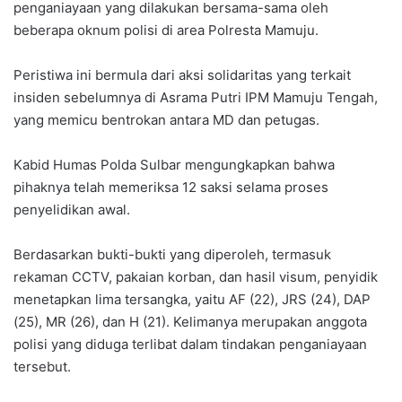
penganiayaan yang dilakukan bersama-sama oleh
beberapa oknum polisi di area Polresta Mamuju.
Peristiwa ini bermula dari aksi solidaritas yang terkait
insiden sebelumnya di Asrama Putri IPM Mamuju Tengah,
yang memicu bentrokan antara MD dan petugas.
Kabid Humas Polda Sulbar mengungkapkan bahwa
pihaknya telah memeriksa 12 saksi selama proses
penyelidikan awal.
Berdasarkan bukti-bukti yang diperoleh, termasuk
rekaman CCTV, pakaian korban, dan hasil visum, penyidik
menetapkan lima tersangka, yaitu AF (22), JRS (24), DAP
(25), MR (26), dan H (21). Kelimanya merupakan anggota
polisi yang diduga terlibat dalam tindakan penganiayaan
tersebut.