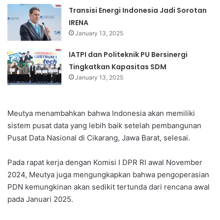
Transisi Energi Indonesia Jadi Sorotan
IRENA
January 13, 2025
IATPI dan Politeknik PU Bersinergi
Tingkatkan Kapasitas SDM
January 13, 2025
Meutya menambahkan bahwa Indonesia akan memiliki
sistem pusat data yang lebih baik setelah pembangunan
Pusat Data Nasional di Cikarang, Jawa Barat, selesai.
Pada rapat kerja dengan Komisi I DPR RI awal November
2024, Meutya juga mengungkapkan bahwa pengoperasian
PDN kemungkinan akan sedikit tertunda dari rencana awal
pada Januari 2025.