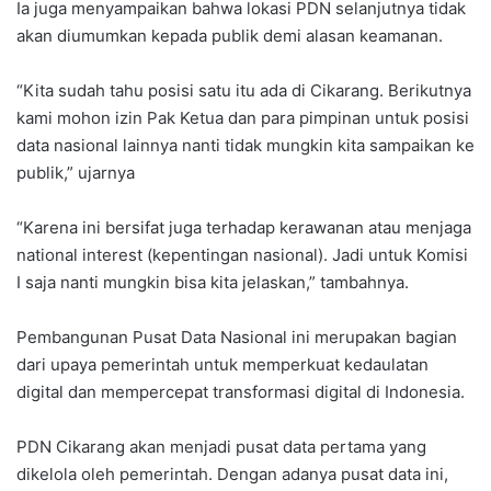
Ia juga menyampaikan bahwa lokasi PDN selanjutnya tidak
akan diumumkan kepada publik demi alasan keamanan.
“Kita sudah tahu posisi satu itu ada di Cikarang. Berikutnya
kami mohon izin Pak Ketua dan para pimpinan untuk posisi
data nasional lainnya nanti tidak mungkin kita sampaikan ke
publik,” ujarnya
“Karena ini bersifat juga terhadap kerawanan atau menjaga
national interest (kepentingan nasional). Jadi untuk Komisi
I saja nanti mungkin bisa kita jelaskan,” tambahnya.
Pembangunan Pusat Data Nasional ini merupakan bagian
dari upaya pemerintah untuk memperkuat kedaulatan
digital dan mempercepat transformasi digital di Indonesia.
PDN Cikarang akan menjadi pusat data pertama yang
dikelola oleh pemerintah. Dengan adanya pusat data ini,