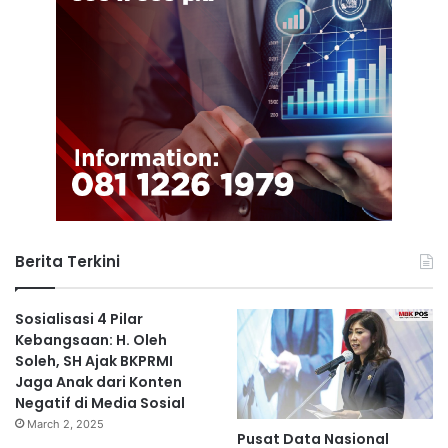
Berita Terkini
Sosialisasi 4 Pilar
Kebangsaan: H. Oleh
Soleh, SH Ajak BKPRMI
Jaga Anak dari Konten
Negatif di Media Sosial
March 2, 2025
Pusat Data Nasional