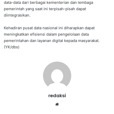
data-data dari berbagai kementerian dan lembaga
pemerintah yang saat ini terpisah-pisah dapat
diintegrasikan.
Kehadiran pusat data nasional ini diharapkan dapat
meningkatkan efisiensi dalam pengelolaan data
pemerintahan dan layanan digital kepada masyarakat.
(YK/dbs)
redaksi
We
bsi