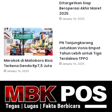
Ditargetkan Siap
Beroperasi Akhir Maret
2025
January 14, 2025
PN Tanjungkarang
Jatuhkan Vonis Empat
Tahun Lebih untuk Tiga
Terdakwa TPPO
Merokok di Malioboro Bisa
January 14, 2025
Terkena Denda Rp7,5 Juta
January 14, 2025