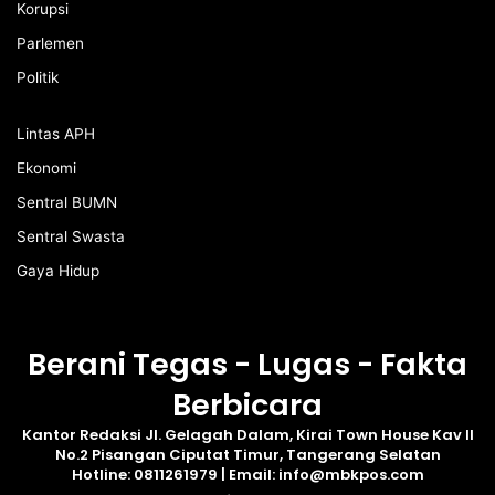
Korupsi
Parlemen
Politik
Lintas APH
Ekonomi
Sentral BUMN
Sentral Swasta
Gaya Hidup
Berani Tegas - Lugas - Fakta
Berbicara
Kantor Redaksi Jl. Gelagah Dalam, Kirai Town House Kav II
No.2 Pisangan Ciputat Timur, Tangerang Selatan
Hotline: 0811261979 | Email: info@mbkpos.com