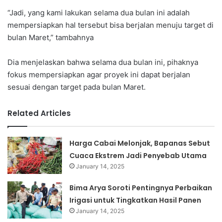
“Jadi, yang kami lakukan selama dua bulan ini adalah
mempersiapkan hal tersebut bisa berjalan menuju target di
bulan Maret,” tambahnya
Dia menjelaskan bahwa selama dua bulan ini, pihaknya
fokus mempersiapkan agar proyek ini dapat berjalan
sesuai dengan target pada bulan Maret.
Related Articles
Harga Cabai Melonjak, Bapanas Sebut
Cuaca Ekstrem Jadi Penyebab Utama
January 14, 2025
Bima Arya Soroti Pentingnya Perbaikan
Irigasi untuk Tingkatkan Hasil Panen
January 14, 2025