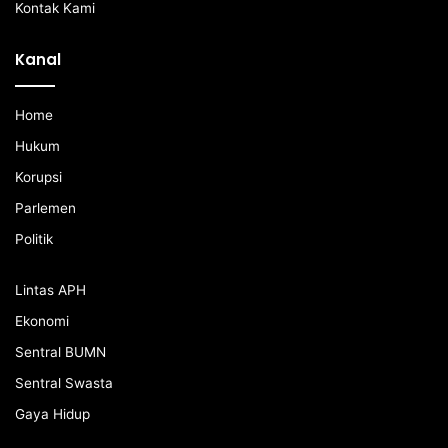
Kontak Kami
Kanal
Home
Hukum
Korupsi
Parlemen
Politik
Lintas APH
Ekonomi
Sentral BUMN
Sentral Swasta
Gaya Hidup