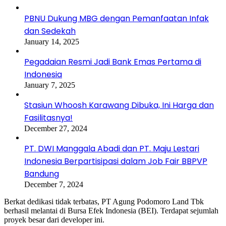
PBNU Dukung MBG dengan Pemanfaatan Infak
dan Sedekah
January 14, 2025
Pegadaian Resmi Jadi Bank Emas Pertama di
Indonesia
January 7, 2025
Stasiun Whoosh Karawang Dibuka, Ini Harga dan
Fasilitasnya!
December 27, 2024
PT. DWI Manggala Abadi dan PT. Maju Lestari
Indonesia Berpartisipasi dalam Job Fair BBPVP
Bandung
December 7, 2024
Berkat dedikasi tidak terbatas, PT Agung Podomoro Land Tbk
berhasil melantai di Bursa Efek Indonesia (BEI). Terdapat sejumlah
proyek besar dari developer ini.