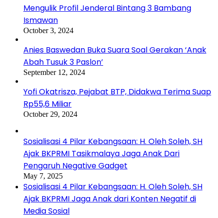
Mengulik Profil Jenderal Bintang 3 Bambang
Ismawan
October 3, 2024
Anies Baswedan Buka Suara Soal Gerakan ‘Anak
Abah Tusuk 3 Paslon’
September 12, 2024
Yofi Okatrisza, Pejabat BTP, Didakwa Terima Suap
Rp55,6 Miliar
October 29, 2024
Sosialisasi 4 Pilar Kebangsaan: H. Oleh Soleh, SH
Ajak BKPRMI Tasikmalaya Jaga Anak Dari
Pengaruh Negative Gadget
May 7, 2025
Sosialisasi 4 Pilar Kebangsaan: H. Oleh Soleh, SH
Ajak BKPRMI Jaga Anak dari Konten Negatif di
Media Sosial