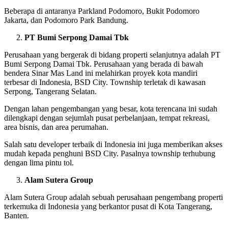
Beberapa di antaranya Parkland Podomoro, Bukit Podomoro
Jakarta, dan Podomoro Park Bandung.
PT Bumi Serpong Damai Tbk
Perusahaan yang bergerak di bidang properti selanjutnya adalah PT
Bumi Serpong Damai Tbk. Perusahaan yang berada di bawah
bendera Sinar Mas Land ini melahirkan proyek kota mandiri
terbesar di Indonesia, BSD City. Township terletak di kawasan
Serpong, Tangerang Selatan.
Dengan lahan pengembangan yang besar, kota terencana ini sudah
dilengkapi dengan sejumlah pusat perbelanjaan, tempat rekreasi,
area bisnis, dan area perumahan.
Salah satu developer terbaik di Indonesia ini juga memberikan akses
mudah kepada penghuni BSD City. Pasalnya township terhubung
dengan lima pintu tol.
Alam Sutera Group
Alam Sutera Group adalah sebuah perusahaan pengembang properti
terkemuka di Indonesia yang berkantor pusat di Kota Tangerang,
Banten.