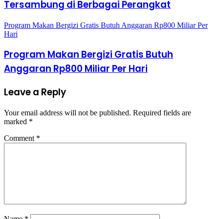
Tersambung di Berbagai Perangkat
Program Makan Bergizi Gratis Butuh Anggaran Rp800 Miliar Per
Hari
Program Makan Bergizi Gratis Butuh
Anggaran Rp800 Miliar Per Hari
Leave a Reply
Your email address will not be published.
Required fields are
marked
*
Comment
*
Name
*