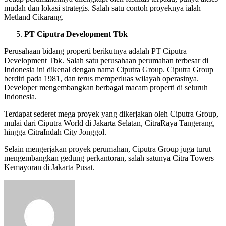
mudah dan lokasi strategis. Salah satu contoh proyeknya ialah
Metland Cikarang.
PT Ciputra Development Tbk
Perusahaan bidang properti berikutnya adalah PT Ciputra
Development Tbk. Salah satu perusahaan perumahan terbesar di
Indonesia ini dikenal dengan nama Ciputra Group. Ciputra Group
berdiri pada 1981, dan terus memperluas wilayah operasinya.
Developer mengembangkan berbagai macam properti di seluruh
Indonesia.
Terdapat sederet mega proyek yang dikerjakan oleh Ciputra Group,
mulai dari Ciputra World di Jakarta Selatan, CitraRaya Tangerang,
hingga CitraIndah City Jonggol.
Selain mengerjakan proyek perumahan, Ciputra Group juga turut
mengembangkan gedung perkantoran, salah satunya Citra Towers
Kemayoran di Jakarta Pusat.