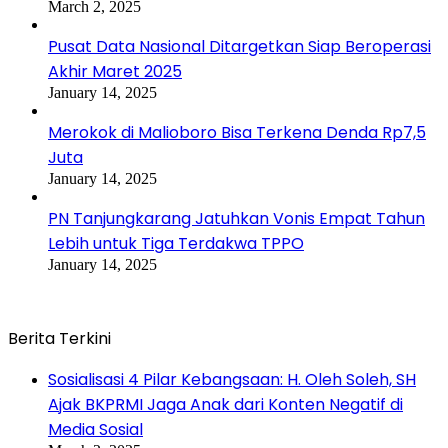
March 2, 2025
Pusat Data Nasional Ditargetkan Siap Beroperasi
Akhir Maret 2025
January 14, 2025
Merokok di Malioboro Bisa Terkena Denda Rp7,5
Juta
January 14, 2025
PN Tanjungkarang Jatuhkan Vonis Empat Tahun
Lebih untuk Tiga Terdakwa TPPO
January 14, 2025
Berita Terkini
Sosialisasi 4 Pilar Kebangsaan: H. Oleh Soleh, SH
Ajak BKPRMI Jaga Anak dari Konten Negatif di
Media Sosial