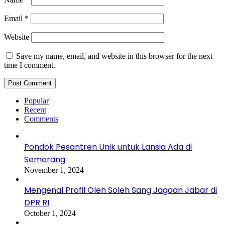
Email
*
Website
Save my name, email, and website in this browser for the next
time I comment.
Popular
Recent
Comments
Pondok Pesantren Unik untuk Lansia Ada di
Semarang
November 1, 2024
Mengenal Profil Oleh Soleh Sang Jagoan Jabar di
DPR RI
October 1, 2024