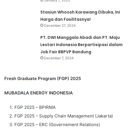
January 7, 2025
Stasiun Whoosh Karawang Dibuka, Ini
Harga dan Fasilitasnya!
December 27, 2024
PT. DWI Manggala Abadi dan PT. Maju
Lestari Indonesia Berpartisipasi dalam
Job Fair BBPVP Bandung
December 7, 2024
Fresh Graduate Program (FGP) 2025
MUBADALA ENERGY INDONESIA
FGP 2025 – BPIRMA
FGP 2025 – Supply Chain Management (Jakarta)
FGP 2025 – ERC (Governement Relations)