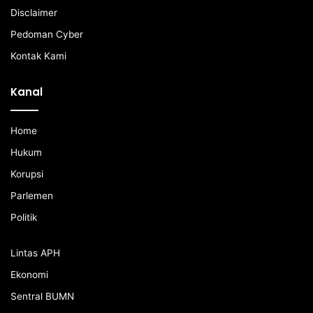
Disclaimer
Pedoman Cyber
Kontak Kami
Kanal
Home
Hukum
Korupsi
Parlemen
Politik
Lintas APH
Ekonomi
Sentral BUMN