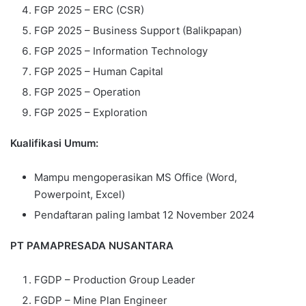
FGP 2025 – ERC (CSR)
FGP 2025 – Business Support (Balikpapan)
FGP 2025 – Information Technology
FGP 2025 – Human Capital
FGP 2025 – Operation
FGP 2025 – Exploration
Kualifikasi Umum:
Mampu mengoperasikan MS Office (Word,
Powerpoint, Excel)
Pendaftaran paling lambat 12 November 2024
PT PAMAPRESADA NUSANTARA
FGDP – Production Group Leader
FGDP – Mine Plan Engineer