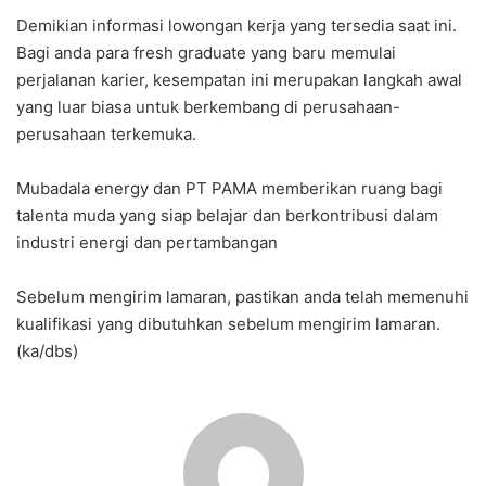
Demikian informasi lowongan kerja yang tersedia saat ini.
Bagi anda para fresh graduate yang baru memulai
perjalanan karier, kesempatan ini merupakan langkah awal
yang luar biasa untuk berkembang di perusahaan-
perusahaan terkemuka.
Mubadala energy dan PT PAMA memberikan ruang bagi
talenta muda yang siap belajar dan berkontribusi dalam
industri energi dan pertambangan
Sebelum mengirim lamaran, pastikan anda telah memenuhi
kualifikasi yang dibutuhkan sebelum mengirim lamaran.
(ka/dbs)