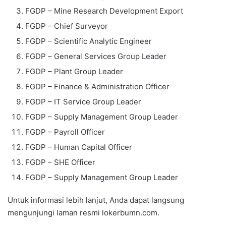
FGDP – Mine Research Development Export
FGDP – Chief Surveyor
FGDP – Scientific Analytic Engineer
FGDP – General Services Group Leader
FGDP – Plant Group Leader
FGDP – Finance & Administration Officer
FGDP – IT Service Group Leader
FGDP – Supply Management Group Leader
FGDP – Payroll Officer
FGDP – Human Capital Officer
FGDP – SHE Officer
FGDP – Supply Management Group Leader
Untuk informasi lebih lanjut, Anda dapat langsung
mengunjungi laman resmi lokerbumn.com.