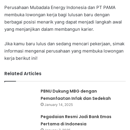
Perusahaan Mubadala Energy Indonesia dan PT PAMA
membuka lowongan kerja bagi lulusan baru dengan
berbagai posisi menarik yang dapat menjadi langkah awal
yang menjanjikan dalam membangun karier.
Jika kamu baru lulus dan sedang mencari pekerjaan, simak
informasi mengenai perusahaan yang membuka lowongan
kerja berikut ini!
Related Articles
PBNU Dukung MBG dengan
Pemanfaatan Infak dan Sedekah
January 14, 2025
Pegadaian Resmi Jadi Bank Emas
Pertama di Indonesia